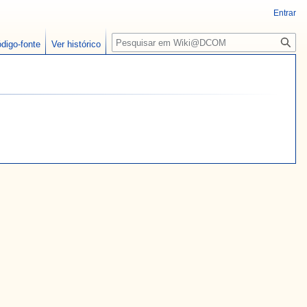
Entrar
Pesquisa
ódigo-fonte
Ver histórico